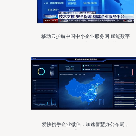
移动云护航中国中小企业服务网 赋能数字
化转型，构筑企业网络服务新基石
爱快携手企业微信，加速智慧办公布局，
赋能企业网络服务新生态