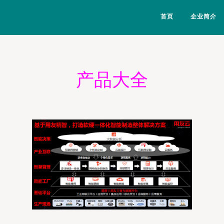
首页
企业简介
产品大全