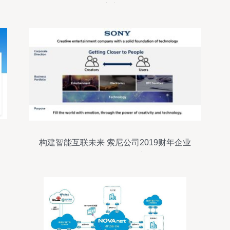
容详解
构建智能互联未来 索尼公司2019财年企业
网络服务战略展望