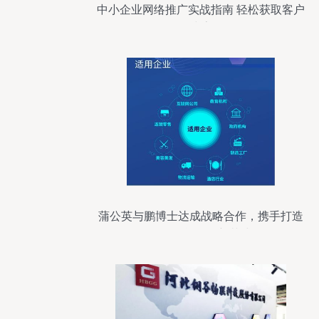
中小企业网络推广实战指南 轻松获取客户
线索
蒲公英与鹏博士达成战略合作，携手打造
政企智能组网新范式