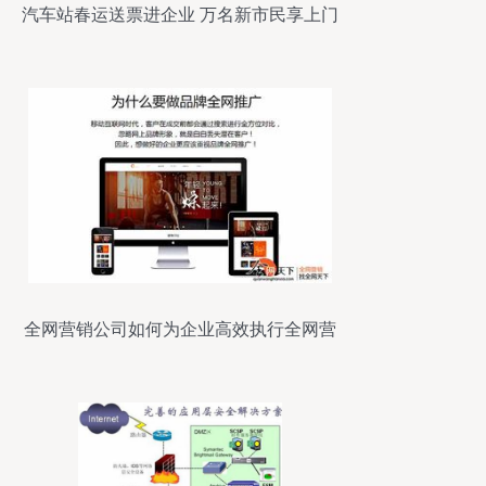
汽车站春运送票进企业 万名新市民享上门
服务
全网营销公司如何为企业高效执行全网营
销服务