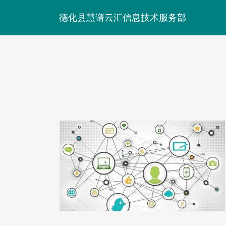
德化县慧谱云汇信息技术服务部