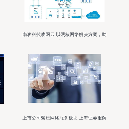
南凌科技凌网云 以硬核网络解决方案，助
力零售业数字化转型
上市公司聚焦网络服务板块 上海证券报解
读企业数字化新机遇