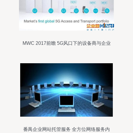
MWC 2017前瞻 5G风口下的设备商与企业
网络服务新图景
番禺企业网站托管服务 全方位网络服务内