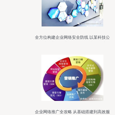
全方位构建企业网络安全防线 以某科技公
司为例剖析企业网络服务的防御体系
企业网络推广全攻略 从基础搭建到高效服