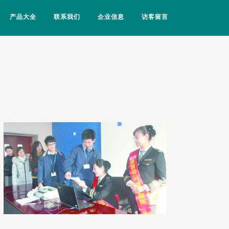
产品大全
联系我们
企业信息
访客留言