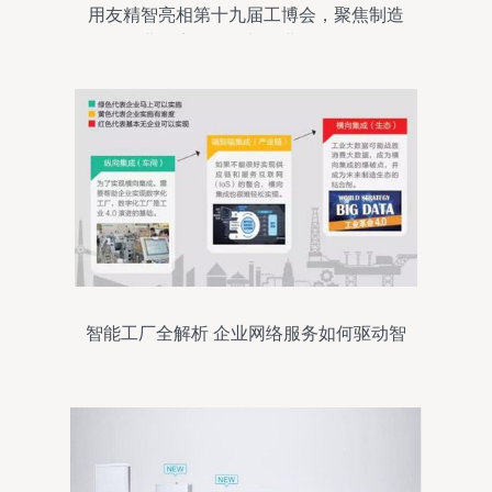
用友精智亮相第十九届工博会，聚焦制造
企业数字化转型与企业网络服务
智能工厂全解析 企业网络服务如何驱动智
能化转型