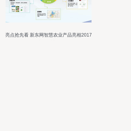
亮点抢先看 新东网智慧农业产品亮相2017
武汉农博会