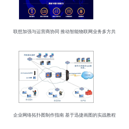
联想加强与运营商协同 推动智能物联网业务多方共
赢
企业网络拓扑图制作指南 基于迅捷画图的实战教程