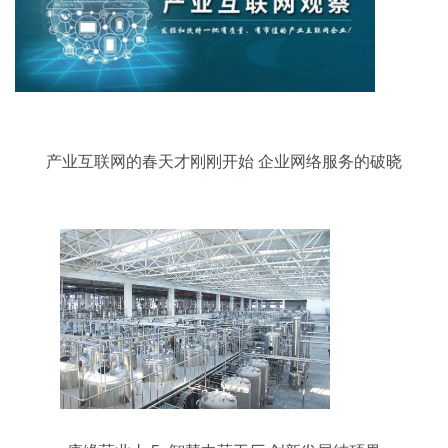
产业互联网的春天才刚刚开始 企业网络服务的破晓
与曙光