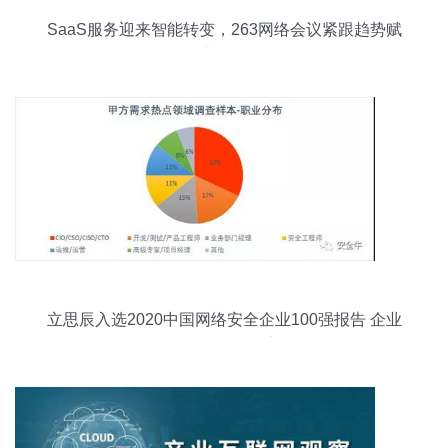
SaaS服务迎来智能转变，263网络会议紧跟趋势赋
能企业网络服务
立思辰入选2020中国网络安全企业100强报告 企业
网络服务的标杆之路