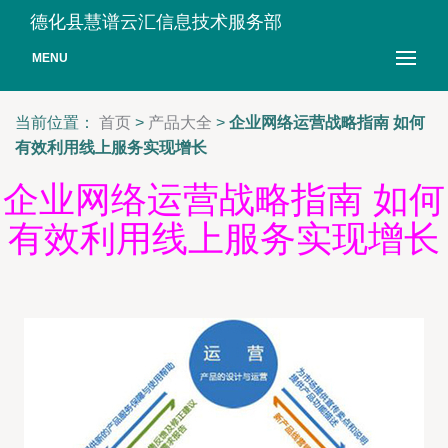
德化县慧谱云汇信息技术服务部
MENU
当前位置：
首页
>
产品大全
>
企业网络运营战略指南 如何
有效利用线上服务实现增长
企业网络运营战略指南 如何
有效利用线上服务实现增长