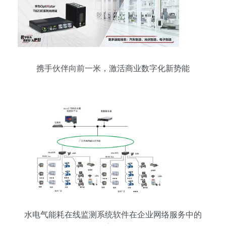
携手伙伴向前一米，激活商业数字化新势能
水电气能耗在线监测系统软件在企业网络服务中的