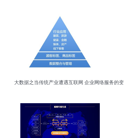
应用
大数据之当传统产业遭遇互联网 企业网络服务的变
革之路