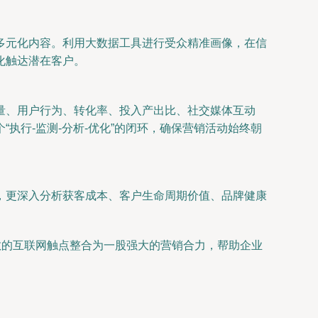
多元化内容。利用大数据工具进行受众精准画像，在信
化触达潜在客户。
量、用户行为、转化率、投入产出比、社交媒体互动
执行-监测-分析-优化”的闭环，确保营销活动始终朝
，更深入分析获客成本、客户生命周期价值、品牌健康
散的互联网触点整合为一股强大的营销合力，帮助企业