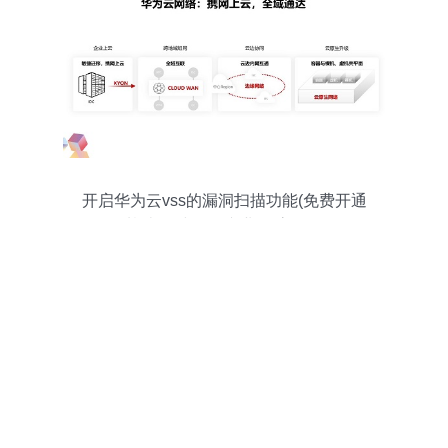
开启华为云vss的漏洞扫描功能(免费开通
基础版,或购买专业版,高级版