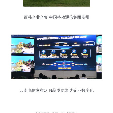
百强企业合集 中国移动通信集团贵州
NO.10
云南电信发布OTN品质专线 为企业数字化
转型保驾护航