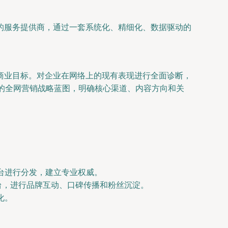
的服务提供商，通过一套系统化、精细化、数据驱动的
商业目标。对企业在网络上的现有表现进行全面诊断，
的全网营销战略蓝图，明确核心渠道、内容方向和关
台进行分发，建立专业权威。
台，进行品牌互动、口碑传播和粉丝沉淀。
化。