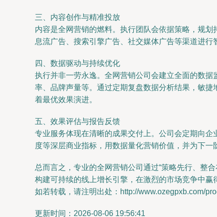
三、内容创作与精准投放
内容是全网营销的燃料。执行团队会依据策略，规划
息流广告、搜索引擎广告、社交媒体广告等渠道进行
四、数据驱动与持续优化
执行并非一劳永逸。全网营销公司会建立全面的数据
率、品牌声量等。通过定期复盘数据分析结果，敏捷地
着最优效果演进。
五、效果评估与报告反馈
专业服务体现在清晰的成果交付上。公司会定期向企
度等深层商业指标，用数据量化营销价值，并为下一
总而言之，专业的全网营销公司通过“策略先行、整
构建可持续的线上增长引擎，在激烈的市场竞争中赢
如若转载，请注明出处：http://www.ozegpxb.com/produ
更新时间：2026-08-06 19:56:41