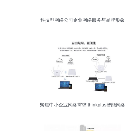
科技型网络公司企业网络服务与品牌形象
塑造的融合之道
聚焦中小企业网络需求 thinkplus智能网络
终端落地 企业网络服务升级