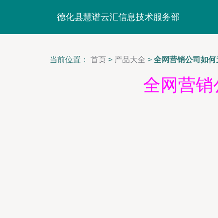
德化县慧谱云汇信息技术服务部
当前位置：
首页
>
产品大全
>
全网营销公司如何
全网营销