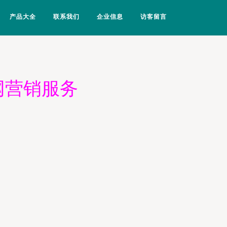
产品大全
联系我们
企业信息
访客留言
网营销服务