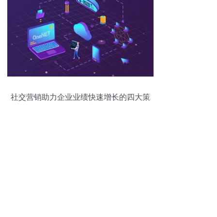
社交营销助力企业业绩快速增长的四大策
略