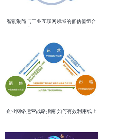
智能制造与工业互联网领域的低估值组合
企业网络服务价值的再发现
企业网络运营战略指南 如何有效利用线上
服务实现增长