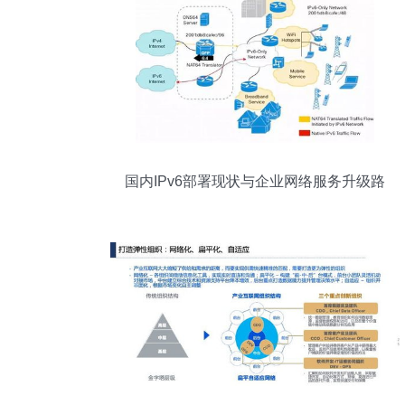
国内IPv6部署现状与企业网络服务升级路
径