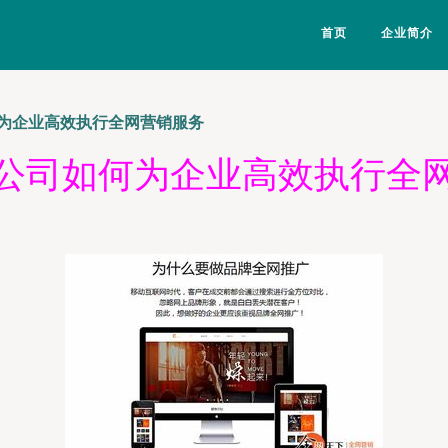
首页
企业简介
为企业高效执行全网营销服务
公司如何为企业高效执行全